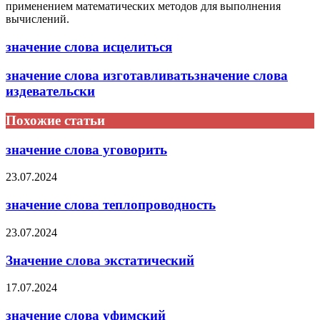
применением математических методов для выполнения
вычислений.
значение слова исцелиться
значение слова изготавливатьзначение слова
издевательски
Похожие статьи
значение слова уговорить
23.07.2024
значение слова теплопроводность
23.07.2024
Значение слова экстатический
17.07.2024
значение слова уфимский