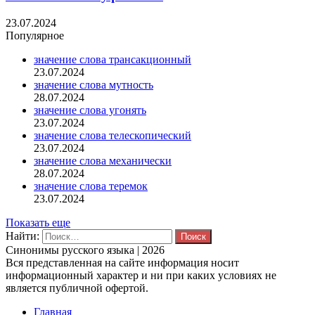
23.07.2024
Популярное
значение слова трансакционный
23.07.2024
значение слова мутность
28.07.2024
значение слова угонять
23.07.2024
значение слова телескопический
23.07.2024
значение слова механически
28.07.2024
значение слова теремок
23.07.2024
Показать еще
Найти:
Синонимы русского языка | 2026
Вся представленная на сайте информация носит
информационный характер и ни при каких условиях не
является публичной офертой.
Главная