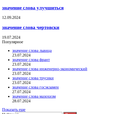
значение слова улучшиться
12.09.2024
значение слова чертовски
19.07.2024
Популярное
значение слова львица
23.07.2024
значение слова франт
23.07.2024
значение слова инженерно-экономический
23.07.2024
значение слова трусики
23.07.2024
значение слова госэкзамен
27.07.2024
значение слова мазохизм
28.07.2024
Показать еще