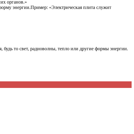
их органов.»
 форму энергии.Пример: «Электрическая плита служит
, будь то свет, радиоволны, тепло или другие формы энергии.