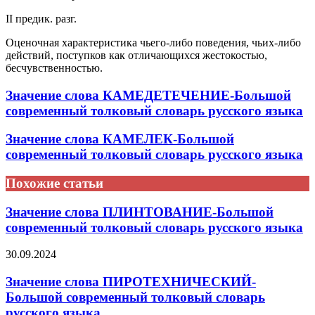
II предик. разг.
Оценочная характеристика чьего-либо поведения, чьих-либо
действий, поступков как отличающихся жестокостью,
бесчувственностью.
Значение слова КАМЕДЕТЕЧЕНИЕ-Большой
современный толковый словарь русского языка
Значение слова КАМЕЛЕК-Большой
современный толковый словарь русского языка
Похожие статьи
Значение слова ПЛИНТОВАНИЕ-Большой
современный толковый словарь русского языка
30.09.2024
Значение слова ПИРОТЕХНИЧЕСКИЙ-
Большой современный толковый словарь
русского языка