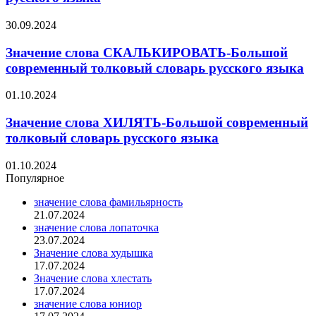
30.09.2024
Значение слова СКАЛЬКИРОВАТЬ-Большой
современный толковый словарь русского языка
01.10.2024
Значение слова ХИЛЯТЬ-Большой современный
толковый словарь русского языка
01.10.2024
Популярное
значение слова фамильярность
21.07.2024
значение слова лопаточка
23.07.2024
Значение слова худышка
17.07.2024
Значение слова хлестать
17.07.2024
значение слова юниор