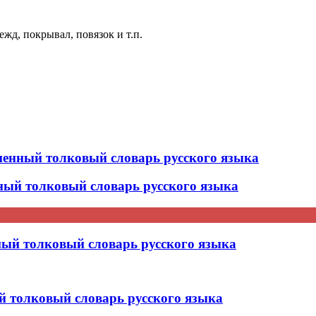
ежд, покрывал, повязок и т.п.
нный толковый словарь русского языка
ый толковый словарь русского языка
й толковый словарь русского языка
толковый словарь русского языка