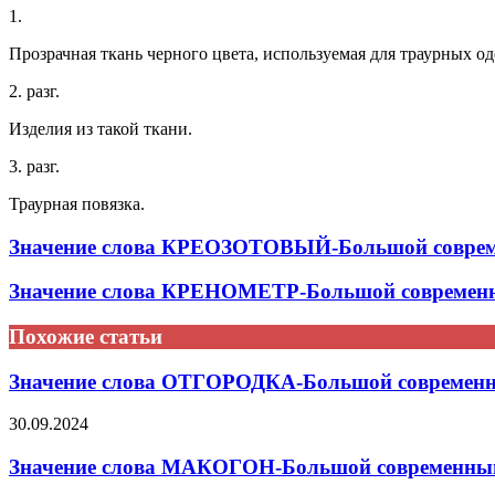
1.
Прозрачная ткань черного цвета, используемая для траурных од
2. разг.
Изделия из такой ткани.
3. разг.
Траурная повязка.
Значение слова КРЕОЗОТОВЫЙ-Большой совреме
Значение слова КРЕНОМЕТР-Большой современн
Похожие статьи
Значение слова ОТГОРОДКА-Большой современны
30.09.2024
Значение слова МАКОГОН-Большой современный 