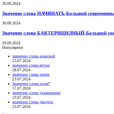
30.09.2024
Значение слова НАЧИНАТЬ-Большой современный
30.09.2024
Значение слова БАКТЕРИЦИДНЫЙ-Большой совр
29.09.2024
Популярное
значение слова азовский
23.07.2024
значение слова мулла
28.07.2024
значение слова триба
23.07.2024
Значение слова холм*
17.07.2024
значение слова ухаживание
23.07.2024
значение слова увидеть
23.07.2024