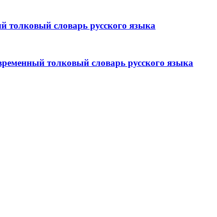
 толковый словарь русского языка
еменный толковый словарь русского языка