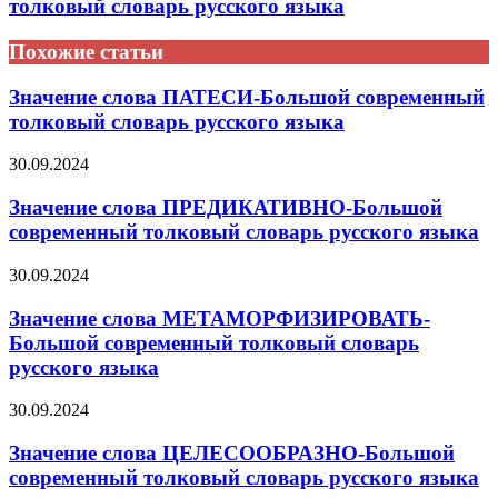
толковый словарь русского языка
Похожие статьи
Значение слова ПАТЕСИ-Большой современный
толковый словарь русского языка
30.09.2024
Значение слова ПРЕДИКАТИВНО-Большой
современный толковый словарь русского языка
30.09.2024
Значение слова МЕТАМОРФИЗИРОВАТЬ-
Большой современный толковый словарь
русского языка
30.09.2024
Значение слова ЦЕЛЕСООБРАЗНО-Большой
современный толковый словарь русского языка