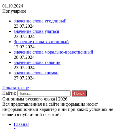
01.10.2024
Популярное
значение слова угодливый
23.07.2024
значение слова удаться
23.07.2024
Значение слова хвастливый
17.07.2024
значение слова морально-нравственный
28.07.2024
значение слова тальник
23.07.2024
значение слова громко
27.07.2024
Показать еще
Найти:
Синонимы русского языка | 2026
Вся представленная на сайте информация носит
информационный характер и ни при каких условиях не
является публичной офертой.
Главная