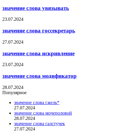
значение слова увязывать
23.07.2024
значение слова госсекретарь
27.07.2024
значение слова искривление
23.07.2024
значение слова модификатор
28.07.2024
Популярное
значение слова гжель*
27.07.2024
значение слова мочеполовой
28.07.2024
значение слова галстучек
27.07.2024