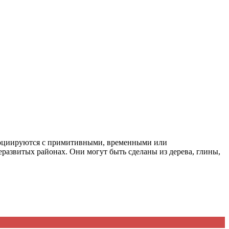
ассоциируются с примитивными, временными или
азвитых районах. Они могут быть сделаны из дерева, глины,