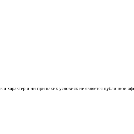
й характер и ни при каких условиях не является публичной оф