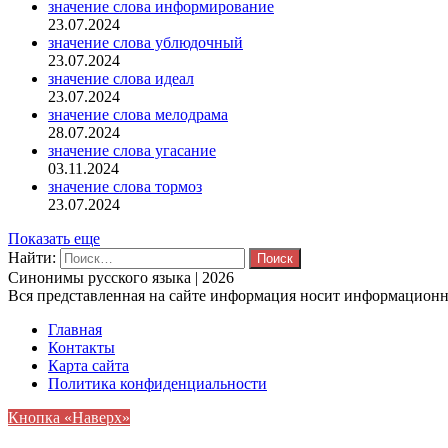
значение слова информирование
23.07.2024
значение слова ублюдочный
23.07.2024
значение слова идеал
23.07.2024
значение слова мелодрама
28.07.2024
значение слова угасание
03.11.2024
значение слова тормоз
23.07.2024
Показать еще
Найти:
Синонимы русского языка | 2026
Вся представленная на сайте информация носит информационны
Главная
Контакты
Карта сайта
Политика конфиденциальности
Кнопка «Наверх»