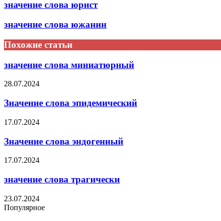
значение слова юрист
значение слова южанин
Похожие статьи
значение слова миниатюрный
28.07.2024
Значение слова эпидемический
17.07.2024
Значение слова эндогенный
17.07.2024
значение слова трагически
23.07.2024
Популярное