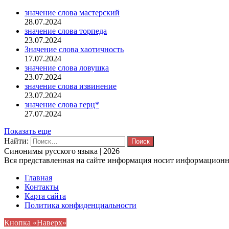
значение слова мастерский
28.07.2024
значение слова торпеда
23.07.2024
Значение слова хаотичность
17.07.2024
значение слова ловушка
23.07.2024
значение слова извинение
23.07.2024
значение слова герц*
27.07.2024
Показать еще
Найти:
Синонимы русского языка | 2026
Вся представленная на сайте информация носит информационны
Главная
Контакты
Карта сайта
Политика конфиденциальности
Кнопка «Наверх»