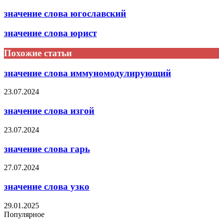
значение слова югославский
значение слова юрист
Похожие статьи
значение слова иммуномодулирующий
23.07.2024
значение слова изгой
23.07.2024
значение слова гарь
27.07.2024
значение слова узко
29.01.2025
Популярное