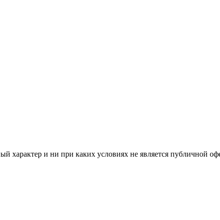
й характер и ни при каких условиях не является публичной оф