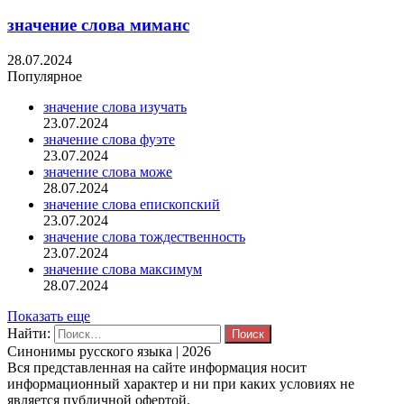
значение слова миманс
28.07.2024
Популярное
значение слова изучать
23.07.2024
значение слова фуэте
23.07.2024
значение слова може
28.07.2024
значение слова епископский
23.07.2024
значение слова тождественность
23.07.2024
значение слова максимум
28.07.2024
Показать еще
Найти:
Синонимы русского языка | 2026
Вся представленная на сайте информация носит
информационный характер и ни при каких условиях не
является публичной офертой.