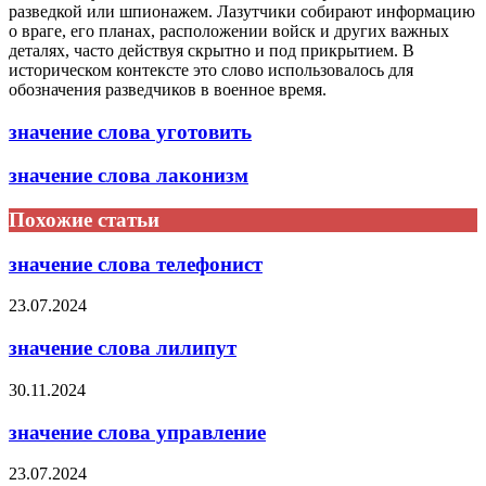
разведкой или шпионажем. Лазутчики собирают информацию
о враге, его планах, расположении войск и других важных
деталях, часто действуя скрытно и под прикрытием. В
историческом контексте это слово использовалось для
обозначения разведчиков в военное время.
значение слова уготовить
значение слова лаконизм
Похожие статьи
значение слова телефонист
23.07.2024
значение слова лилипут
30.11.2024
значение слова управление
23.07.2024