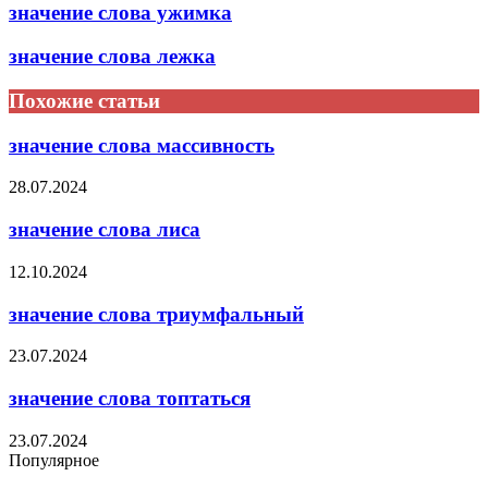
значение слова ужимка
значение слова лежка
Похожие статьи
значение слова массивность
28.07.2024
значение слова лиса
12.10.2024
значение слова триумфальный
23.07.2024
значение слова топтаться
23.07.2024
Популярное