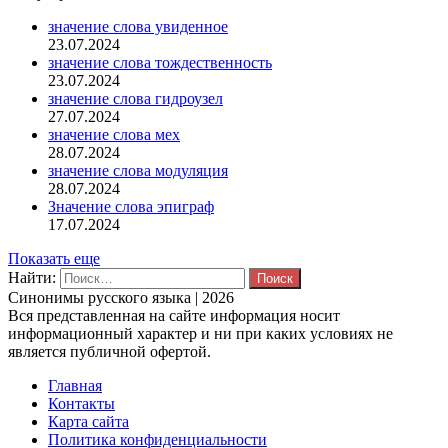
значение слова увиденное
23.07.2024
значение слова тождественность
23.07.2024
значение слова гидроузел
27.07.2024
значение слова мех
28.07.2024
значение слова модуляция
28.07.2024
Значение слова эпиграф
17.07.2024
Показать еще
Найти:
Синонимы русского языка | 2026
Вся представленная на сайте информация носит
информационный характер и ни при каких условиях не
является публичной офертой.
Главная
Контакты
Карта сайта
Политика конфиденциальности