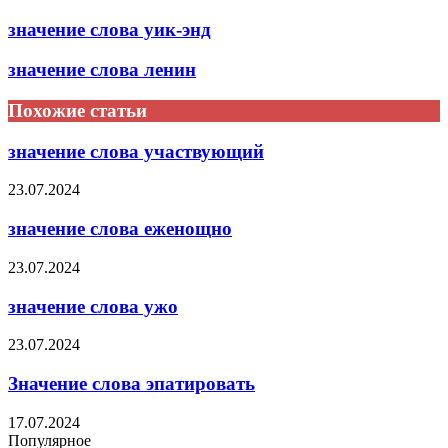
значение слова уик-энд
значение слова ленин
Похожие статьи
значение слова участвующий
23.07.2024
значение слова еженощно
23.07.2024
значение слова ужо
23.07.2024
Значение слова эпатировать
17.07.2024
Популярное