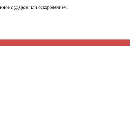
анное с ударом или оскорблением.