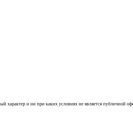
й характер и ни при каких условиях не является публичной оф