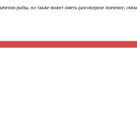
начения рыбы, но также может иметь разговорное значение, связ