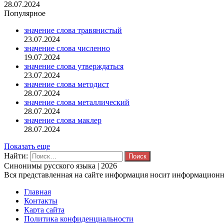
28.07.2024
Популярное
значение слова травянистый
23.07.2024
значение слова численно
19.07.2024
значение слова утверждаться
23.07.2024
значение слова методист
28.07.2024
значение слова металлический
28.07.2024
значение слова маклер
28.07.2024
Показать еще
Найти:
Синонимы русского языка | 2026
Вся представленная на сайте информация носит информационны
Главная
Контакты
Карта сайта
Политика конфиденциальности