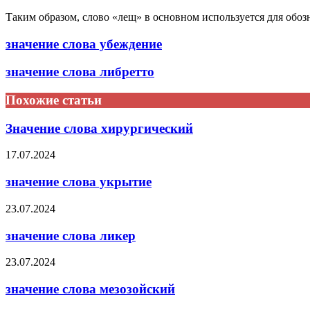
Таким образом, слово «лещ» в основном используется для обоз
значение слова убеждение
значение слова либретто
Похожие статьи
Значение слова хирургический
17.07.2024
значение слова укрытие
23.07.2024
значение слова ликер
23.07.2024
значение слова мезозойский