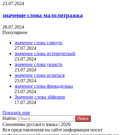
23.07.2024
значение слова малолитражка
28.07.2024
Популярное
значение слова глянуть
27.07.2024
значение слова истерический
23.07.2024
значение слова украсть
23.07.2024
значение слова играться
23.07.2024
значение слова фрикаделька
23.07.2024
Значение слова эйфория
17.07.2024
Показать еще
Найти:
Синонимы русского языка | 2026
Вся представленная на сайте информация носит