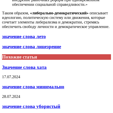
обеспечении социальной справедливости.»
Таким образом,
«либерально-демократический»
описывает
идеологию, политическую систему или движения, которые
сочетает элементы либерализма и демократии, стремясь
обеспечить свободу личности и демократическое управление.
значение слова лето
значение слова лицезрение
Похожие статьи
Значение слова хата
17.07.2024
значение слова минимально
28.07.2024
значение слова убористый