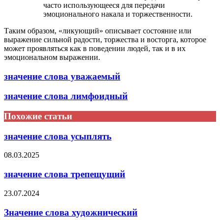
часто использующееся для передачи
эмоционального накала и торжественности.
Таким образом, «ликующий» описывает состояние или
выражение сильной радости, торжества и восторга, которое
может проявляться как в поведении людей, так и в их
эмоциональном выражении.
значение слова уважаемый
значение слова лимфоидный
Похожие статьи
значение слова усыплять
08.03.2025
значение слова трепещущий
23.07.2024
Значение слова художнический