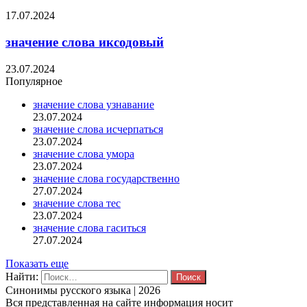
17.07.2024
значение слова иксодовый
23.07.2024
Популярное
значение слова узнавание
23.07.2024
значение слова исчерпаться
23.07.2024
значение слова умора
23.07.2024
значение слова государственно
27.07.2024
значение слова тес
23.07.2024
значение слова гаситься
27.07.2024
Показать еще
Найти:
Синонимы русского языка | 2026
Вся представленная на сайте информация носит