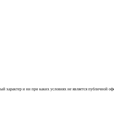
й характер и ни при каких условиях не является публичной оф