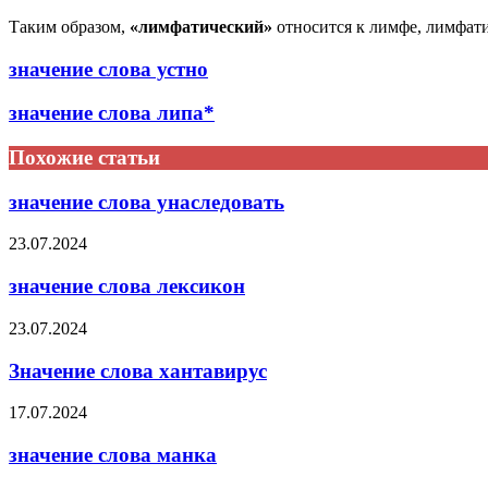
Таким образом,
«лимфатический»
относится к лимфе, лимфати
значение слова устно
значение слова липа*
Похожие статьи
значение слова унаследовать
23.07.2024
значение слова лексикон
23.07.2024
Значение слова хантавирус
17.07.2024
значение слова манка