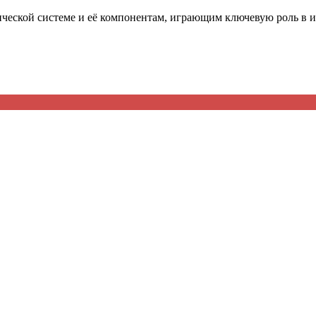
ческой системе и её компонентам, играющим ключевую роль в 