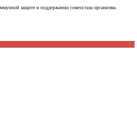
иммунной защите и поддержании гомеостаза организма.