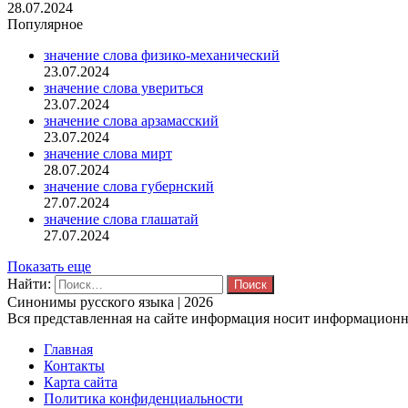
28.07.2024
Популярное
значение слова физико-механический
23.07.2024
значение слова увериться
23.07.2024
значение слова арзамасский
23.07.2024
значение слова мирт
28.07.2024
значение слова губернский
27.07.2024
значение слова глашатай
27.07.2024
Показать еще
Найти:
Синонимы русского языка | 2026
Вся представленная на сайте информация носит информационны
Главная
Контакты
Карта сайта
Политика конфиденциальности