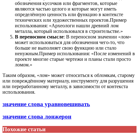
обозначения кусочков или фрагментов, которые
являются частью целого и которые могут иметь
определённую ценность или функцию в контексте
технических или художественных проектов.Пример
использования: «Археологи нашли древний лом
металла, который использовался в строительстве.»
В переносном смысле
: В переносном значении «лом»
может использоваться для обозначения чего-то, что
больше не выполняет свою функцию или стало
ненужным.Пример использования: «После изменений в
проекте многие старые чертежи и планы стали просто
ломом.»
Таким образом, «лом» может относиться к обломкам, старому
или повреждённому материалу, инструменту для разрушения
или переработанному металлу, в зависимости от контекста
использования.
значение слова уравновешивать
значение слова лонжерон
Похожие статьи