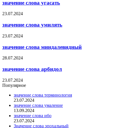
значение слова угасать
23.07.2024
значение слова умилять
23.07.2024
значение слова миндалевидный
28.07.2024
значение слова арбидол
23.07.2024
Популярное
значение слова терминология
23.07.2024
значение слова умаление
13.09.2024
значение слова ибо
23.07.2024
Значение слова эпохальный