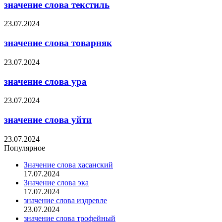
значение слова текстиль
23.07.2024
значение слова товарняк
23.07.2024
значение слова ура
23.07.2024
значение слова уйти
23.07.2024
Популярное
Значение слова хасанский
17.07.2024
Значение слова эка
17.07.2024
значение слова издревле
23.07.2024
значение слова трофейный