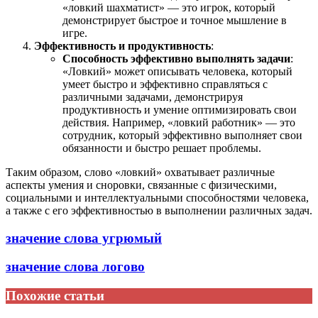
«ловкий шахматист» — это игрок, который
демонстрирует быстрое и точное мышление в
игре.
Эффективность и продуктивность
:
Способность эффективно выполнять задачи
:
«Ловкий» может описывать человека, который
умеет быстро и эффективно справляться с
различными задачами, демонстрируя
продуктивность и умение оптимизировать свои
действия. Например, «ловкий работник» — это
сотрудник, который эффективно выполняет свои
обязанности и быстро решает проблемы.
Таким образом, слово «ловкий» охватывает различные
аспекты умения и сноровки, связанные с физическими,
социальными и интеллектуальными способностями человека,
а также с его эффективностью в выполнении различных задач.
значение слова угрюмый
значение слова логово
Похожие статьи