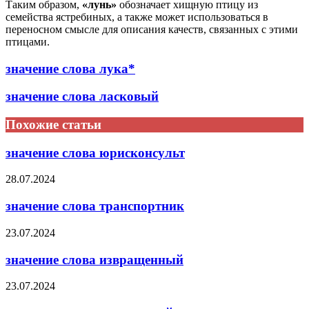
Таким образом,
«лунь»
обозначает хищную птицу из
семейства ястребиных, а также может использоваться в
переносном смысле для описания качеств, связанных с этими
птицами.
значение слова лука*
значение слова ласковый
Похожие статьи
значение слова юрисконсульт
28.07.2024
значение слова транспортник
23.07.2024
значение слова извращенный
23.07.2024