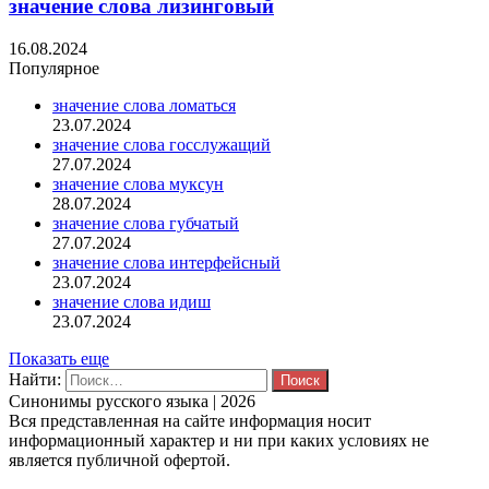
значение слова лизинговый
16.08.2024
Популярное
значение слова ломаться
23.07.2024
значение слова госслужащий
27.07.2024
значение слова муксун
28.07.2024
значение слова губчатый
27.07.2024
значение слова интерфейсный
23.07.2024
значение слова идиш
23.07.2024
Показать еще
Найти:
Синонимы русского языка | 2026
Вся представленная на сайте информация носит
информационный характер и ни при каких условиях не
является публичной офертой.