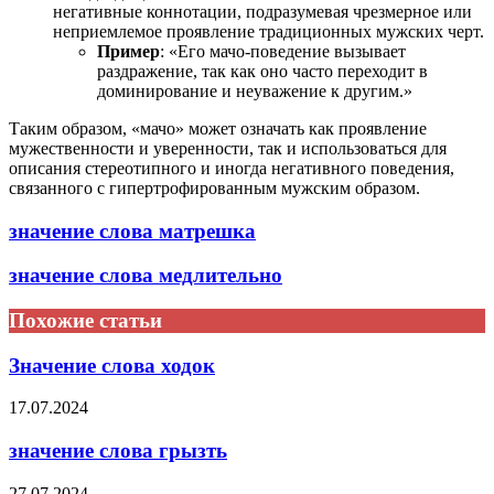
негативные коннотации, подразумевая чрезмерное или
неприемлемое проявление традиционных мужских черт.
Пример
: «Его мачо-поведение вызывает
раздражение, так как оно часто переходит в
доминирование и неуважение к другим.»
Таким образом, «мачо» может означать как проявление
мужественности и уверенности, так и использоваться для
описания стереотипного и иногда негативного поведения,
связанного с гипертрофированным мужским образом.
значение слова матрешка
значение слова медлительно
Похожие статьи
Значение слова ходок
17.07.2024
значение слова грызть
27.07.2024