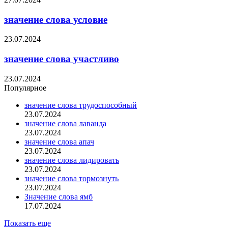
значение слова условие
23.07.2024
значение слова участливо
23.07.2024
Популярное
значение слова трудоспособный
23.07.2024
значение слова лаванда
23.07.2024
значение слова апач
23.07.2024
значение слова лидировать
23.07.2024
значение слова тормознуть
23.07.2024
Значение слова ямб
17.07.2024
Показать еще