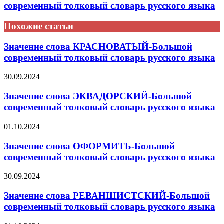
современный толковый словарь русского языка
Похожие статьи
Значение слова КРАСНОВАТЫЙ-Большой
современный толковый словарь русского языка
30.09.2024
Значение слова ЭКВАДОРСКИЙ-Большой
современный толковый словарь русского языка
01.10.2024
Значение слова ОФОРМИТЬ-Большой
современный толковый словарь русского языка
30.09.2024
Значение слова РЕВАНШИСТСКИЙ-Большой
современный толковый словарь русского языка