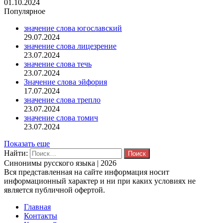
01.10.2024
Популярное
значение слова югославский
29.07.2024
значение слова лицезрение
23.07.2024
значение слова течь
23.07.2024
Значение слова эйфория
17.07.2024
значение слова трепло
23.07.2024
значение слова томич
23.07.2024
Показать еще
Найти:
Синонимы русского языка | 2026
Вся представленная на сайте информация носит
информационный характер и ни при каких условиях не
является публичной офертой.
Главная
Контакты