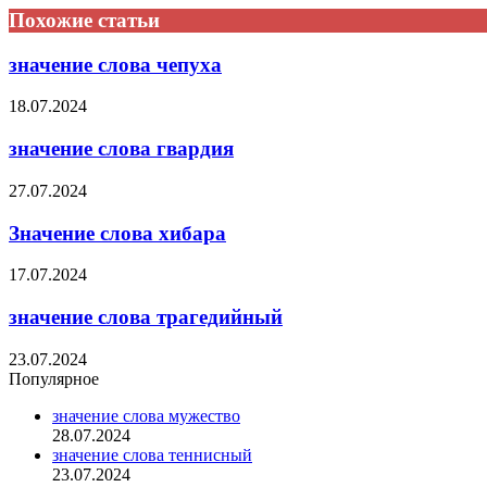
Похожие статьи
значение слова чепуха
18.07.2024
значение слова гвардия
27.07.2024
Значение слова хибара
17.07.2024
значение слова трагедийный
23.07.2024
Популярное
значение слова мужество
28.07.2024
значение слова теннисный
23.07.2024