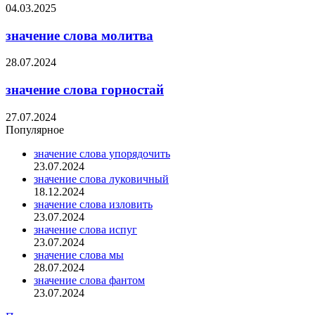
04.03.2025
значение слова молитва
28.07.2024
значение слова горностай
27.07.2024
Популярное
значение слова упорядочить
23.07.2024
значение слова луковичный
18.12.2024
значение слова изловить
23.07.2024
значение слова испуг
23.07.2024
значение слова мы
28.07.2024
значение слова фантом
23.07.2024