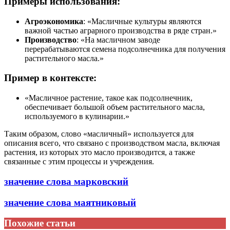
Примеры использования:
Агроэкономика
: «Масличные культуры являются
важной частью аграрного производства в ряде стран.»
Производство
: «На масличном заводе
перерабатываются семена подсолнечника для получения
растительного масла.»
Пример в контексте:
«Масличное растение, такое как подсолнечник,
обеспечивает большой объем растительного масла,
используемого в кулинарии.»
Таким образом, слово «масличный» используется для
описания всего, что связано с производством масла, включая
растения, из которых это масло производится, а также
связанные с этим процессы и учреждения.
значение слова марковский
значение слова маятниковый
Похожие статьи