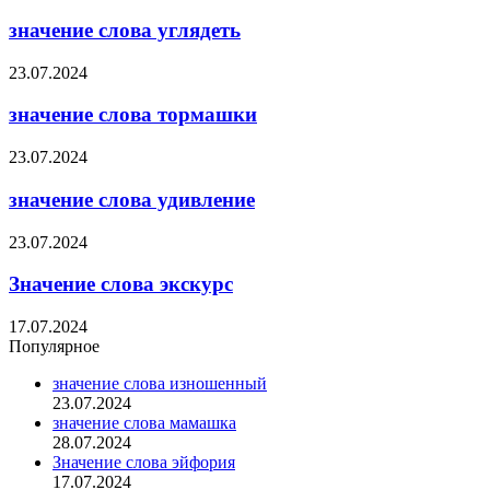
значение слова углядеть
23.07.2024
значение слова тормашки
23.07.2024
значение слова удивление
23.07.2024
Значение слова экскурс
17.07.2024
Популярное
значение слова изношенный
23.07.2024
значение слова мамашка
28.07.2024
Значение слова эйфория
17.07.2024