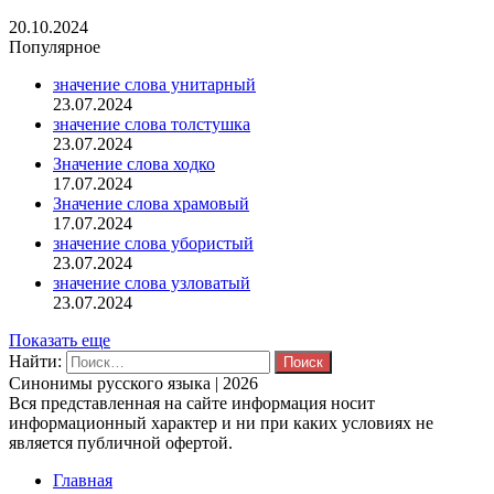
20.10.2024
Популярное
значение слова унитарный
23.07.2024
значение слова толстушка
23.07.2024
Значение слова ходко
17.07.2024
Значение слова храмовый
17.07.2024
значение слова убористый
23.07.2024
значение слова узловатый
23.07.2024
Показать еще
Найти:
Синонимы русского языка | 2026
Вся представленная на сайте информация носит
информационный характер и ни при каких условиях не
является публичной офертой.
Главная