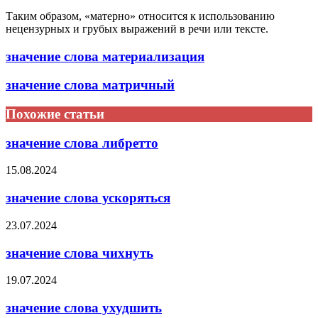
Таким образом, «матерно» относится к использованию
нецензурных и грубых выражений в речи или тексте.
значение слова материализация
значение слова матричный
Похожие статьи
значение слова либретто
15.08.2024
значение слова ускоряться
23.07.2024
значение слова чихнуть
19.07.2024
значение слова ухудшить