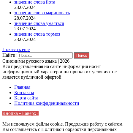
значение слова йота
23.07.2024
значение слова мариновать
28.07.2024
значение слова умаяться
23.07.2024
значение слова тормоз
23.07.2024
Показать еще
Найти:
Синонимы русского языка | 2026
Вся представленная на сайте информация носит
информационный характер и ни при каких условиях не
является публичной офертой.
Главная
Контакты
Карта сайта
Политика конфиденциальности
Кнопка «Наверх»
Мы используем файлы cookie. Продолжив работу с сайтом,
Вы соглашаетесь с Политикой обработки персональных