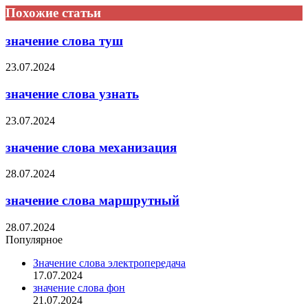
Похожие статьи
значение слова туш
23.07.2024
значение слова узнать
23.07.2024
значение слова механизация
28.07.2024
значение слова маршрутный
28.07.2024
Популярное
Значение слова электропередача
17.07.2024
значение слова фон
21.07.2024