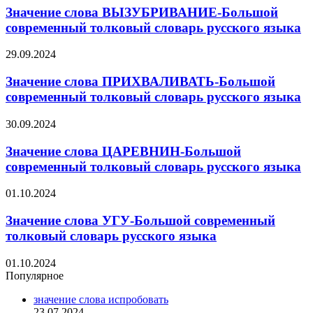
Значение слова ВЫЗУБРИВАНИЕ-Большой
современный толковый словарь русского языка
29.09.2024
Значение слова ПРИХВАЛИВАТЬ-Большой
современный толковый словарь русского языка
30.09.2024
Значение слова ЦАРЕВНИН-Большой
современный толковый словарь русского языка
01.10.2024
Значение слова УГУ-Большой современный
толковый словарь русского языка
01.10.2024
Популярное
значение слова испробовать
23.07.2024