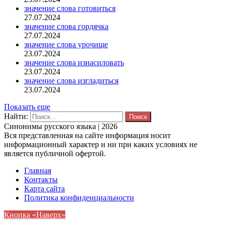
значение слова готовиться
27.07.2024
значение слова гордячка
27.07.2024
значение слова урочище
23.07.2024
значение слова изнасиловать
23.07.2024
значение слова изгладиться
23.07.2024
Показать еще
Найти:
Синонимы русского языка | 2026
Вся представленная на сайте информация носит
информационный характер и ни при каких условиях не
является публичной офертой.
Главная
Контакты
Карта сайта
Политика конфиденциальности
Кнопка «Наверх»