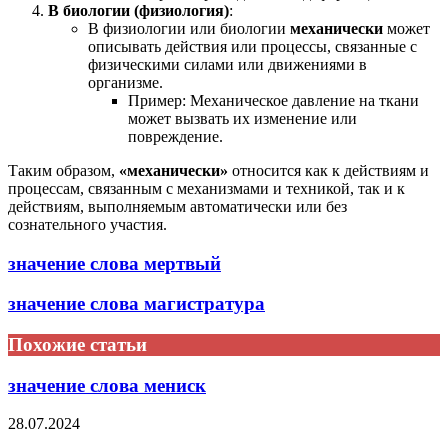
В биологии (физиология)
:
В физиологии или биологии
механически
может
описывать действия или процессы, связанные с
физическими силами или движениями в
организме.
Пример: Механическое давление на ткани
может вызвать их изменение или
повреждение.
Таким образом,
«механически»
относится как к действиям и
процессам, связанным с механизмами и техникой, так и к
действиям, выполняемым автоматически или без
сознательного участия.
значение слова мертвый
значение слова магистратура
Похожие статьи
значение слова мениск
28.07.2024