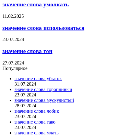
значение слова умолкать
11.02.2025
значение слова использоваться
23.07.2024
значение слова гон
27.07.2024
Популярное
значение слова убыток
31.07.2024
значение слова торопливый
23.07.2024
значение слова мускулистый
28.07.2024
значение слова лобик
23.07.2024
значение слова тако
23.07.2024
значение слова мчать