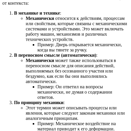
от контекста:
В механике и технике
:
Механически
относится к действиям, процессам
или свойствам, которые связаны с механическими
системами и устройствами. Это может включать
работу машин, механизмов и различных
технических устройств.
Пример: Дверь открывается механически,
когда вы тянете за ручку.
В переносном смысле (автоматически)
:
Механически
может также использоваться в
переносном смысле для описания действий,
выполняемых без осознанного участия или
бездумно, как если бы они выполнялись
автоматически.
Пример: Он ответил на вопросы
механически, не думая о содержании
ответов.
По принципу механики
:
Этот термин может описывать процессы или
явления, которые следуют законам механики или
аналогичным принципам.
Пример: Механическое воздействие на
материал приводит к его деформации.