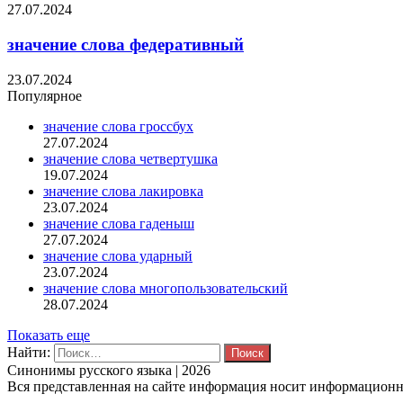
27.07.2024
значение слова федеративный
23.07.2024
Популярное
значение слова гроссбух
27.07.2024
значение слова четвертушка
19.07.2024
значение слова лакировка
23.07.2024
значение слова гаденыш
27.07.2024
значение слова ударный
23.07.2024
значение слова многопользовательский
28.07.2024
Показать еще
Найти:
Синонимы русского языка | 2026
Вся представленная на сайте информация носит информационны