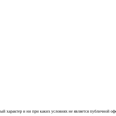
й характер и ни при каких условиях не является публичной оф