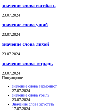
значение слова изгибать
23.07.2024
значение слова ушиб
23.07.2024
значение слова лихой
23.07.2024
значение слова тетрадь
23.07.2024
Популярное
значение слова гармонист
27.07.2024
значение слова убыль
23.07.2024
Значение слова хрустеть
17.07.2024