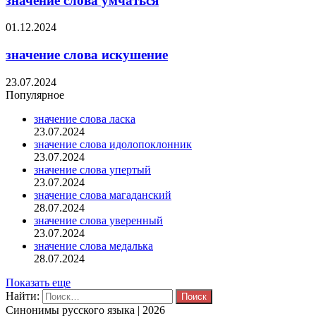
значение слова умчаться
01.12.2024
значение слова искушение
23.07.2024
Популярное
значение слова ласка
23.07.2024
значение слова идолопоклонник
23.07.2024
значение слова упертый
23.07.2024
значение слова магаданский
28.07.2024
значение слова уверенный
23.07.2024
значение слова медалька
28.07.2024
Показать еще
Найти:
Синонимы русского языка | 2026