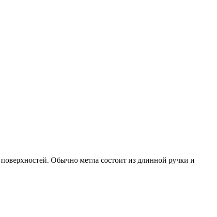
 поверхностей. Обычно метла состоит из длинной ручки и