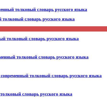
ный толковый словарь русского языка
толковый словарь русского языка
й толковый словарь русского языка
нный толковый словарь русского языка
временный толковый словарь русского языка
олковый словарь русского языка