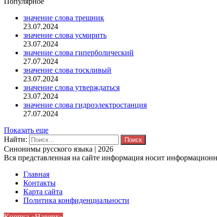
Популярное
значение слова трешник
23.07.2024
значение слова усмирить
23.07.2024
значение слова гиперболический
27.07.2024
значение слова тоскливый
23.07.2024
значение слова утверждаться
23.07.2024
значение слова гидроэлектростанция
27.07.2024
Показать еще
Найти:
Синонимы русского языка | 2026
Вся представленная на сайте информация носит информационны
Главная
Контакты
Карта сайта
Политика конфиденциальности
Кнопка «Наверх»