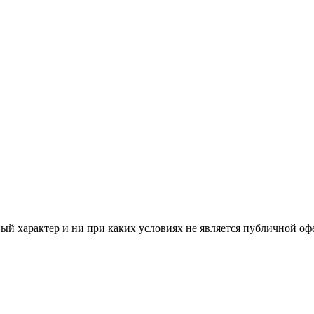
й характер и ни при каких условиях не является публичной оф