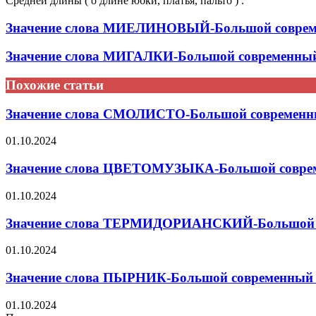
Средней длины ( о длине юбки, платья, пальто ) .
Значение слова МИЕЛИНОВЫЙ-Большой современ
Значение слова МИГАЛКИ-Большой современный 
Похожие статьи
Значение слова СМОЛИСТО-Большой современны
01.10.2024
Значение слова ЦВЕТОМУЗЫКА-Большой совреме
01.10.2024
Значение слова ТЕРМИДОРИАНСКИЙ-Большой со
01.10.2024
Значение слова ПЫРНИК-Большой современный т
01.10.2024