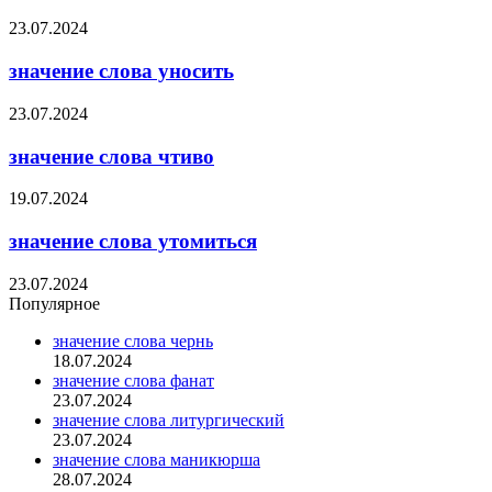
23.07.2024
значение слова уносить
23.07.2024
значение слова чтиво
19.07.2024
значение слова утомиться
23.07.2024
Популярное
значение слова чернь
18.07.2024
значение слова фанат
23.07.2024
значение слова литургический
23.07.2024
значение слова маникюрша
28.07.2024