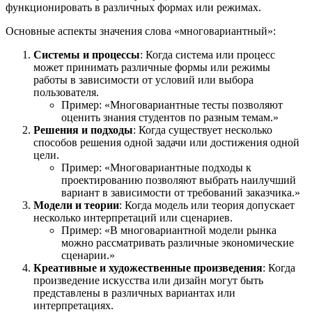
функционировать в различных формах или режимах.
Основные аспекты значения слова «многовариантный»:
Системы и процессы
: Когда система или процесс
может принимать различные формы или режимы
работы в зависимости от условий или выбора
пользователя.
Пример: «Многовариантные тесты позволяют
оценить знания студентов по разным темам.»
Решения и подходы
: Когда существует несколько
способов решения одной задачи или достижения одной
цели.
Пример: «Многовариантные подходы к
проектированию позволяют выбрать наилучший
вариант в зависимости от требований заказчика.»
Модели и теории
: Когда модель или теория допускает
несколько интерпретаций или сценариев.
Пример: «В многовариантной модели рынка
можно рассматривать различные экономические
сценарии.»
Креативные и художественные произведения
: Когда
произведение искусства или дизайн могут быть
представлены в различных вариантах или
интерпретациях.