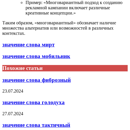
Пример: «Многовариантный подход к созданию
рекламной кампании включает различные
креативные концепции.»
Таким образом, «многовариантный» обозначает наличие
множества альтернатив или возможностей в различных
контекстах.
значение слова мирт
значение слова мобильник
Похожие статьи
значение слова фиброзный
23.07.2024
значение слова голодуха
27.07.2024
значение слова тактичный