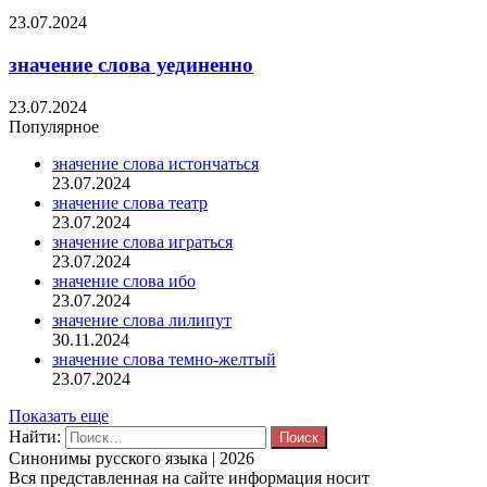
23.07.2024
значение слова уединенно
23.07.2024
Популярное
значение слова истончаться
23.07.2024
значение слова театр
23.07.2024
значение слова играться
23.07.2024
значение слова ибо
23.07.2024
значение слова лилипут
30.11.2024
значение слова темно-желтый
23.07.2024
Показать еще
Найти:
Синонимы русского языка | 2026
Вся представленная на сайте информация носит