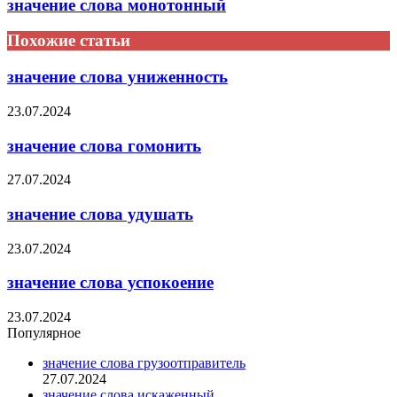
значение слова монотонный
Похожие статьи
значение слова униженность
23.07.2024
значение слова гомонить
27.07.2024
значение слова удушать
23.07.2024
значение слова успокоение
23.07.2024
Популярное
значение слова грузоотправитель
27.07.2024
значение слова искаженный