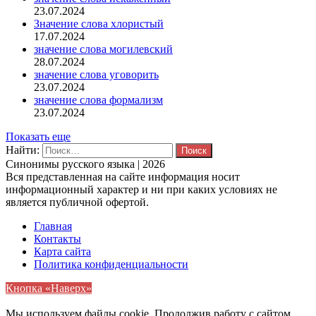
23.07.2024
Значение слова хлористый
17.07.2024
значение слова могилевский
28.07.2024
значение слова уговорить
23.07.2024
значение слова формализм
23.07.2024
Показать еще
Найти:
Синонимы русского языка | 2026
Вся представленная на сайте информация носит
информационный характер и ни при каких условиях не
является публичной офертой.
Главная
Контакты
Карта сайта
Политика конфиденциальности
Кнопка «Наверх»
Мы используем файлы cookie. Продолжив работу с сайтом,