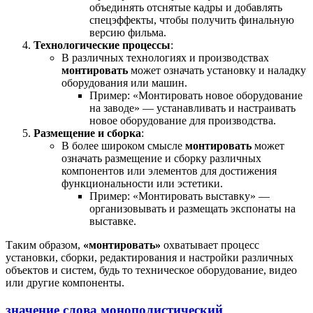
объединять отснятые кадры и добавлять
спецэффекты, чтобы получить финальную
версию фильма.
Технологические процессы
:
В различных технологиях и производствах
монтировать
может означать установку и наладку
оборудования или машин.
Пример: «Монтировать новое оборудование
на заводе» — устанавливать и настраивать
новое оборудование для производства.
Размещение и сборка
:
В более широком смысле
монтировать
может
означать размещение и сборку различных
компонентов или элементов для достижения
функциональности или эстетики.
Пример: «Монтировать выставку» —
организовывать и размещать экспонаты на
выставке.
Таким образом,
«монтировать»
охватывает процесс
установки, сборки, редактирования и настройки различных
объектов и систем, будь то техническое оборудование, видео
или другие компоненты.
значение слова монополистический