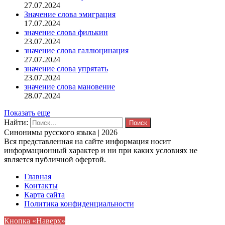
27.07.2024
Значение слова эмиграция
17.07.2024
значение слова филькин
23.07.2024
значение слова галлюцинация
27.07.2024
значение слова упрятать
23.07.2024
значение слова мановение
28.07.2024
Показать еще
Найти:
Синонимы русского языка | 2026
Вся представленная на сайте информация носит
информационный характер и ни при каких условиях не
является публичной офертой.
Главная
Контакты
Карта сайта
Политика конфиденциальности
Кнопка «Наверх»