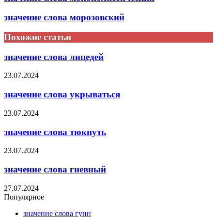
значение слова морозовский
Похожие статьи
значение слова лицедей
23.07.2024
значение слова укрываться
23.07.2024
значение слова тюкнуть
23.07.2024
значение слова гневный
27.07.2024
Популярное
значение слова гунн