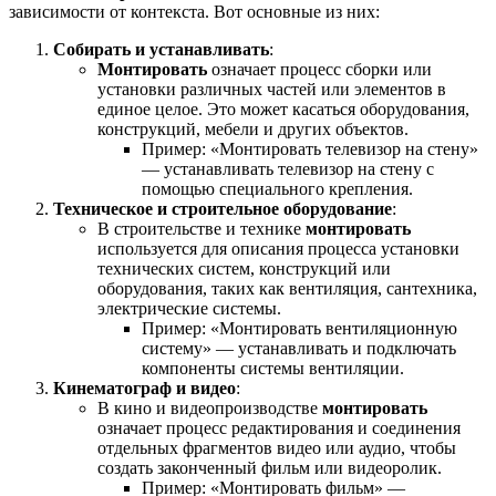
зависимости от контекста. Вот основные из них:
Собирать и устанавливать
:
Монтировать
означает процесс сборки или
установки различных частей или элементов в
единое целое. Это может касаться оборудования,
конструкций, мебели и других объектов.
Пример: «Монтировать телевизор на стену»
— устанавливать телевизор на стену с
помощью специального крепления.
Техническое и строительное оборудование
:
В строительстве и технике
монтировать
используется для описания процесса установки
технических систем, конструкций или
оборудования, таких как вентиляция, сантехника,
электрические системы.
Пример: «Монтировать вентиляционную
систему» — устанавливать и подключать
компоненты системы вентиляции.
Кинематограф и видео
:
В кино и видеопроизводстве
монтировать
означает процесс редактирования и соединения
отдельных фрагментов видео или аудио, чтобы
создать законченный фильм или видеоролик.
Пример: «Монтировать фильм» —