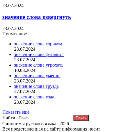
23.07.2024
значение слова извергнуть
23.07.2024
Популярное
значение слова торчком
23.07.2024
значение слова фаталист
23.07.2024
значение слова угрохать
10.08.2024
значение слова умение
23.07.2024
значение слова груздь
27.07.2024
значение слова узда
23.07.2024
Показать еще
Найти:
Синонимы русского языка | 2026
Вся представленная на сайте информация носит