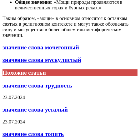
Общее значение:
«Мощи природы проявляются в
величественных горах и бурных реках.»
Таким образом, «мощи» в основном относятся к останкам
святых в религиозном контексте и могут также обозначать
силу и могущество в более общем или метафорическом
значении.
значение слова мочегонный
значение слова мускулистый
Похожие статьи
значение слова трудность
23.07.2024
значение слова усталый
23.07.2024
значение слова топить