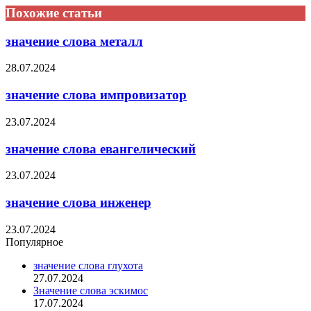
Похожие статьи
значение слова металл
28.07.2024
значение слова импровизатор
23.07.2024
значение слова евангелический
23.07.2024
значение слова инженер
23.07.2024
Популярное
значение слова глухота
27.07.2024
Значение слова эскимос
17.07.2024