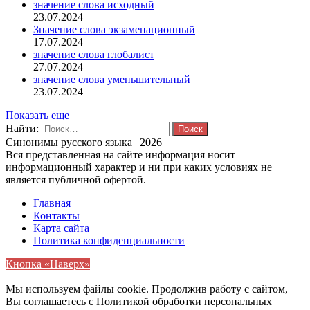
значение слова исходный
23.07.2024
Значение слова экзаменационный
17.07.2024
значение слова глобалист
27.07.2024
значение слова уменьшительный
23.07.2024
Показать еще
Найти:
Синонимы русского языка | 2026
Вся представленная на сайте информация носит
информационный характер и ни при каких условиях не
является публичной офертой.
Главная
Контакты
Карта сайта
Политика конфиденциальности
Кнопка «Наверх»
Мы используем файлы cookie. Продолжив работу с сайтом,
Вы соглашаетесь с Политикой обработки персональных