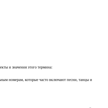
екты и значения этого термина:
ьным номерам, которые часто включают песни, танцы и