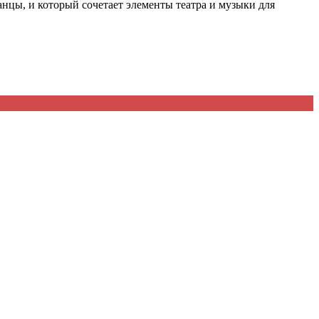
анцы, и который сочетает элементы театра и музыки для