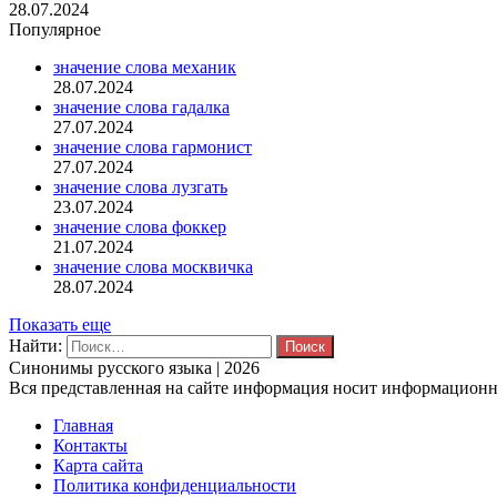
28.07.2024
Популярное
значение слова механик
28.07.2024
значение слова гадалка
27.07.2024
значение слова гармонист
27.07.2024
значение слова лузгать
23.07.2024
значение слова фоккер
21.07.2024
значение слова москвичка
28.07.2024
Показать еще
Найти:
Синонимы русского языка | 2026
Вся представленная на сайте информация носит информационны
Главная
Контакты
Карта сайта
Политика конфиденциальности