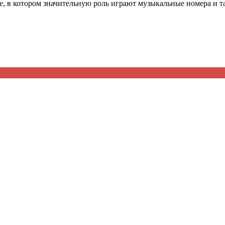
е, в котором значительную роль играют музыкальные номера и т