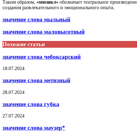
Таким образом,
«мюзикл»
обозначает театральное произведени
создания развлекательного и эмоционального опыта.
значение слова мыльный
значение слова маловысотный
Похожие статьи
значение слова чебоксарский
18.07.2024
значение слова метизный
28.07.2024
значение слова губка
27.07.2024
значение слова маузер*