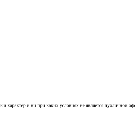
й характер и ни при каких условиях не является публичной оф