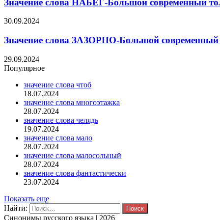
Значение слова НАБЕГ-Большой современный тол
30.09.2024
Значение слова ЗАЗОРНО-Большой современный 
29.09.2024
Популярное
значение слова чтоб
18.07.2024
значение слова многоэтажка
28.07.2024
значение слова челядь
19.07.2024
значение слова мало
28.07.2024
значение слова малосольный
28.07.2024
значение слова фантастически
23.07.2024
Показать еще
Найти:
Синонимы русского языка | 2026