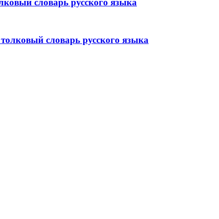
ковый словарь русского языка
толковый словарь русского языка