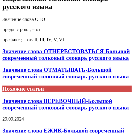
русского языка
Значение слова ОТО
предл. с род. ; = от
префикс ; = от- II, III, IV, V, VI
Значение слова ОТНЕРЕСТОВАТЬСЯ-Большой
современный толковый словарь русского языка
Значение слова ОТМАТЫВАТЬ-Большой
современный толковый словарь русского языка
Похожие статьи
Значение слова ВЕРЕВОЧНЫЙ-Большой
современный толковый словарь русского языка
29.09.2024
Значение слова ЕЖИК-Большой современный