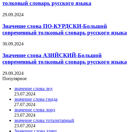
толковый словарь русского языка
29.09.2024
Значение слова ПО-КУРДСКИ-Большой
современный толковый словарь русского языка
30.09.2024
Значение слова АЗИЙСКИЙ-Большой
современный толковый словарь русского языка
29.09.2024
Популярное
значение слова лед
23.07.2024
значение слова гнида
27.07.2024
значение слова лорд
23.07.2024
значение слова тоталитарный
23.07.2024
Значение слова хрящ