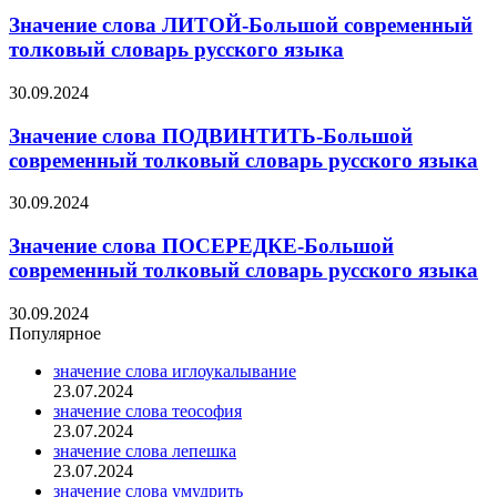
Значение слова ЛИТОЙ-Большой современный
толковый словарь русского языка
30.09.2024
Значение слова ПОДВИНТИТЬ-Большой
современный толковый словарь русского языка
30.09.2024
Значение слова ПОСЕРЕДКЕ-Большой
современный толковый словарь русского языка
30.09.2024
Популярное
значение слова иглоукалывание
23.07.2024
значение слова теософия
23.07.2024
значение слова лепешка
23.07.2024
значение слова умудрить