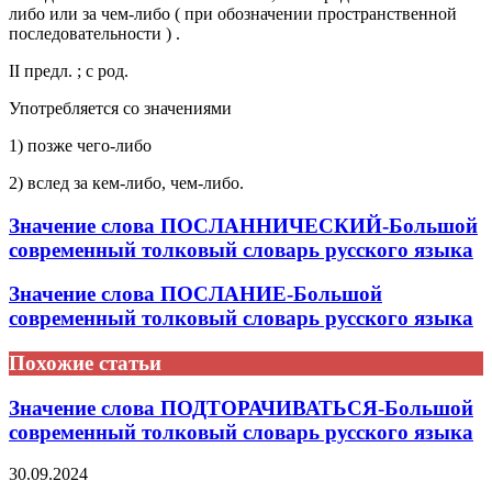
либо или за чем-либо ( при обозначении пространственной
последовательности ) .
II предл. ; с род.
Употребляется со значениями
1) позже чего-либо
2) вслед за кем-либо, чем-либо.
Значение слова ПОСЛАННИЧЕСКИЙ-Большой
современный толковый словарь русского языка
Значение слова ПОСЛАНИЕ-Большой
современный толковый словарь русского языка
Похожие статьи
Значение слова ПОДТОРАЧИВАТЬСЯ-Большой
современный толковый словарь русского языка
30.09.2024