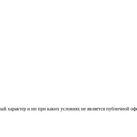
й характер и ни при каких условиях не является публичной оф