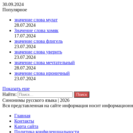
30.09.2024
Популярное
значение слова мулат
28.07.2024
Значение слова хомяк
17.07.2024
значение слова флигель
23.07.2024
значение слова уверить
23.07.2024
значение слова мечтательный
28.07.2024
значение слова ироничный
23.07.2024
Показать еще
Найти:
Синонимы русского языка | 2026
Вся представленная на сайте информация носит информационны
Главная
Контакты
Карта сайта
Политика конфиденциальности