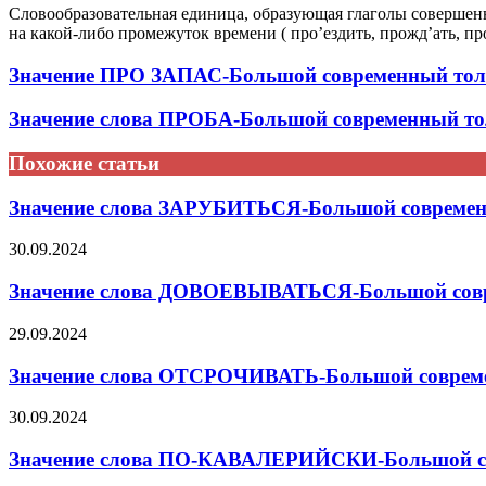
Словообразовательная единица, образующая глаголы совершенн
на какой-либо промежуток времени ( про’ездить, прожд’ать, проз
Значение ПРО ЗАПАС-Большой современный толк
Значение слова ПРОБА-Большой современный то
Похожие статьи
Значение слова ЗАРУБИТЬСЯ-Большой современн
30.09.2024
Значение слова ДОВОЕВЫВАТЬСЯ-Большой совре
29.09.2024
Значение слова ОТСРОЧИВАТЬ-Большой совреме
30.09.2024
Значение слова ПО-КАВАЛЕРИЙСКИ-Большой сов