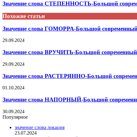
Значение слова СТЕПЕННОСТЬ-Большой совреме
Похожие статьи
Значение слова ГОМОРРА-Большой современный 
29.09.2024
Значение слова ВРУЧИТЬ-Большой современный 
29.09.2024
Значение слова РАСТЕРЯННО-Большой современн
01.10.2024
Значение слова НАПОРНЫЙ-Большой современны
30.09.2024
Популярное
значение слова локация
23.07.2024