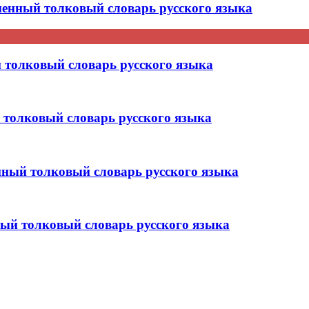
нный толковый словарь русского языка
толковый словарь русского языка
толковый словарь русского языка
ый толковый словарь русского языка
й толковый словарь русского языка