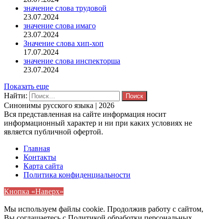
значение слова трудовой
23.07.2024
значение слова имаго
23.07.2024
Значение слова хип-хоп
17.07.2024
значение слова инспекторша
23.07.2024
Показать еще
Найти:
Синонимы русского языка | 2026
Вся представленная на сайте информация носит
информационный характер и ни при каких условиях не
является публичной офертой.
Главная
Контакты
Карта сайта
Политика конфиденциальности
Кнопка «Наверх»
Мы используем файлы cookie. Продолжив работу с сайтом,
Вы соглашаетесь с Политикой обработки персональных