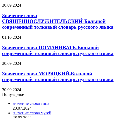
30.09.2024
Значение слова
СВЯЩЕННОСЛУЖИТЕЛЬСКИЙ-Большой
современный толковый словарь русского языка
01.10.2024
Значение слова ПОМАНИВАТЬ-Большой
современный толковый словарь русского языка
30.09.2024
Значение слова МОРЯЦКИЙ-Большой
современный толковый словарь русского языка
30.09.2024
Популярное
значение слова типа
23.07.2024
значение слова музей
28.07.2024