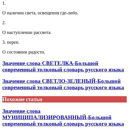
1.
О наличии света, освещения где-либо.
2.
О наступлении рассвета.
3. перен.
О состоянии радости.
Значение слова СВЕТЕЛКА-Большой
современный толковый словарь русского языка
Значение слова СВЕТЛО-ЗЕЛЕНЫЙ-Большой
современный толковый словарь русского языка
Похожие статьи
Значение слова
МУНИЦИПАЛИЗИРОВАННЫЙ-Большой
современный толковый словарь русского языка