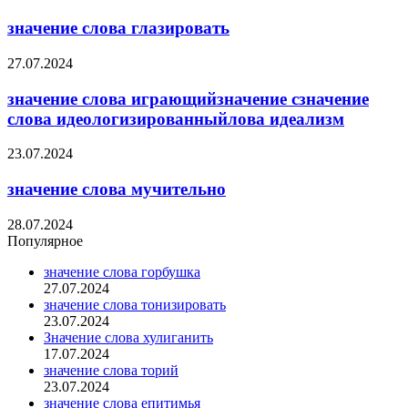
значение слова глазировать
27.07.2024
значение слова играющийзначение сзначение
слова идеологизированныйлова идеализм
23.07.2024
значение слова мучительно
28.07.2024
Популярное
значение слова горбушка
27.07.2024
значение слова тонизировать
23.07.2024
Значение слова хулиганить
17.07.2024
значение слова торий
23.07.2024
значение слова епитимья