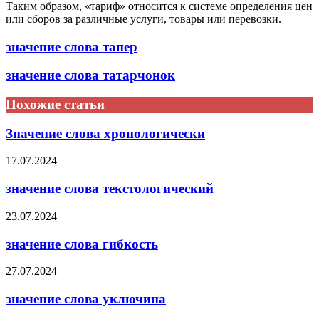
Таким образом, «тариф» относится к системе определения цен
или сборов за различные услуги, товары или перевозки.
значение слова тапер
значение слова татарчонок
Похожие статьи
Значение слова хронологически
17.07.2024
значение слова текстологический
23.07.2024
значение слова гибкость
27.07.2024
значение слова уключина