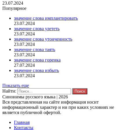
23.07.2024
Популярное
значение слова имплантировать
23.07.2024
значение слова улететь
23.07.2024
значение слова утонченность
23.07.2024
значение слова таять
23.07.2024
значение слова горенка
27.07.2024
значение слова избыть
23.07.2024
Показать еще
Найти:
Синонимы русского языка | 2026
Вся представленная на сайте информация носит
информационный характер и ни при каких условиях не
является публичной офертой.
Главная
Контакты