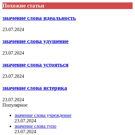
Похожие статьи
значение слова идеальность
23.07.2024
значение слова удушение
23.07.2024
значение слова устояться
23.07.2024
значение слова истерика
23.07.2024
Популярное
значение слова учреждение
23.07.2024
значение слова тупо
23.07.2024