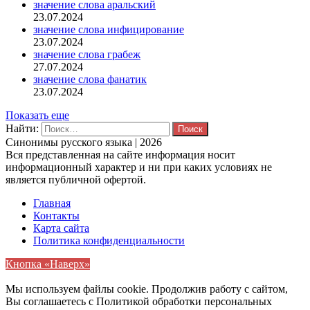
значение слова аральский
23.07.2024
значение слова инфицирование
23.07.2024
значение слова грабеж
27.07.2024
значение слова фанатик
23.07.2024
Показать еще
Найти:
Синонимы русского языка | 2026
Вся представленная на сайте информация носит
информационный характер и ни при каких условиях не
является публичной офертой.
Главная
Контакты
Карта сайта
Политика конфиденциальности
Кнопка «Наверх»
Мы используем файлы cookie. Продолжив работу с сайтом,
Вы соглашаетесь с Политикой обработки персональных