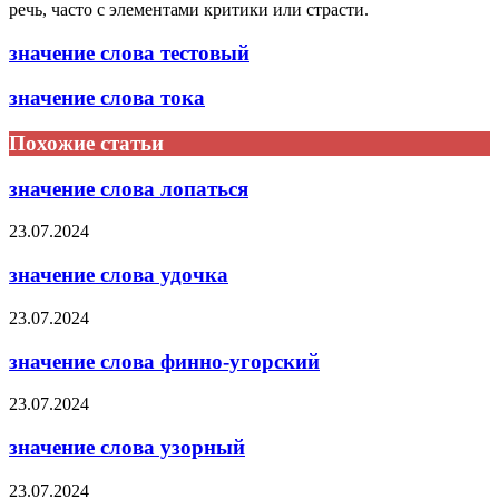
речь, часто с элементами критики или страсти.
значение слова тестовый
значение слова тока
Похожие статьи
значение слова лопаться
23.07.2024
значение слова удочка
23.07.2024
значение слова финно-угорский
23.07.2024
значение слова узорный
23.07.2024