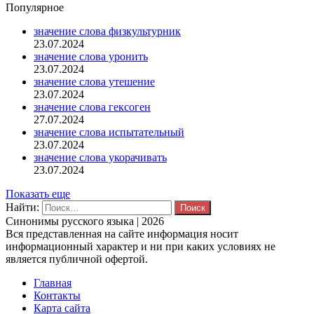
Популярное
значение слова физкультурник
23.07.2024
значение слова уронить
23.07.2024
значение слова утешение
23.07.2024
значение слова гексоген
27.07.2024
значение слова испытательный
23.07.2024
значение слова укорачивать
23.07.2024
Показать еще
Найти:
Синонимы русского языка | 2026
Вся представленная на сайте информация носит
информационный характер и ни при каких условиях не
является публичной офертой.
Главная
Контакты
Карта сайта