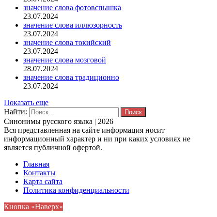
значение слова фотовспышка
23.07.2024
значение слова иллюзорность
23.07.2024
значение слова токийский
23.07.2024
значение слова мозговой
28.07.2024
значение слова традиционно
23.07.2024
Показать еще
Найти:
Синонимы русского языка | 2026
Вся представленная на сайте информация носит
информационный характер и ни при каких условиях не
является публичной офертой.
Главная
Контакты
Карта сайта
Политика конфиденциальности
Кнопка «Наверх»