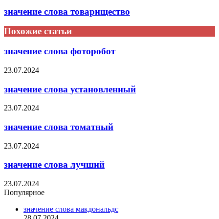
значение слова товарищество
Похожие статьи
значение слова фоторобот
23.07.2024
значение слова установленный
23.07.2024
значение слова томатный
23.07.2024
значение слова лучший
23.07.2024
Популярное
значение слова макдональдс
28.07.2024