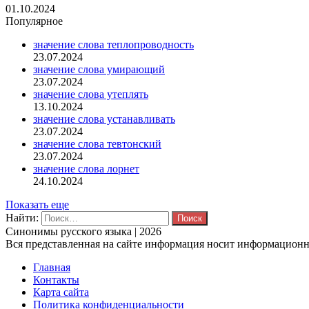
01.10.2024
Популярное
значение слова теплопроводность
23.07.2024
значение слова умирающий
23.07.2024
значение слова утеплять
13.10.2024
значение слова устанавливать
23.07.2024
значение слова тевтонский
23.07.2024
значение слова лорнет
24.10.2024
Показать еще
Найти:
Синонимы русского языка | 2026
Вся представленная на сайте информация носит информационны
Главная
Контакты
Карта сайта
Политика конфиденциальности