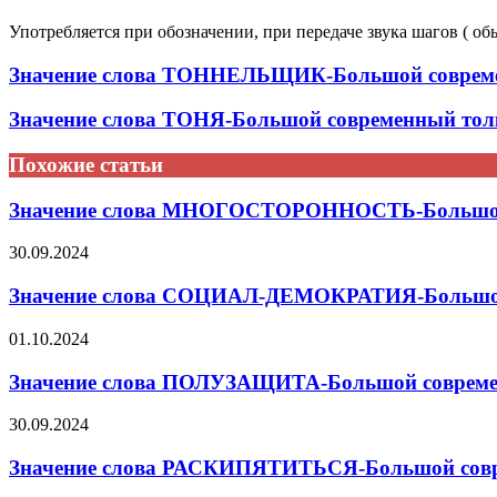
Употребляется при обозначении, при передаче звука шагов ( об
Значение слова ТОННЕЛЬЩИК-Большой современ
Значение слова ТОНЯ-Большой современный толк
Похожие статьи
Значение слова МНОГОСТОРОННОСТЬ-Большой с
30.09.2024
Значение слова СОЦИАЛ-ДЕМОКРАТИЯ-Большой 
01.10.2024
Значение слова ПОЛУЗАЩИТА-Большой современ
30.09.2024
Значение слова РАСКИПЯТИТЬСЯ-Большой совре