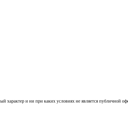
й характер и ни при каких условиях не является публичной оф