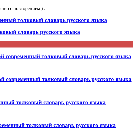
ычно с повторением ) .
ный толковый словарь русского языка
овый словарь русского языка
овременный толковый словарь русского языка
современный толковый словарь русского языка
ный толковый словарь русского языка
менный толковый словарь русского языка